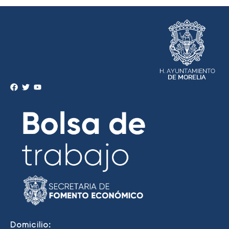
Domicilio: