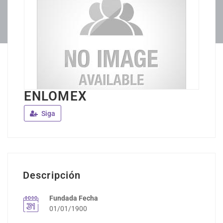
ENLOMEX
Siga
Descripción
Fundada Fecha
01/01/1900