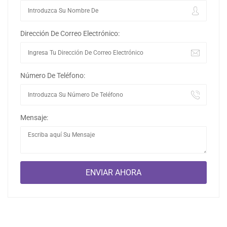
Dirección De Correo Electrónico:
Número De Teléfono:
Mensaje: