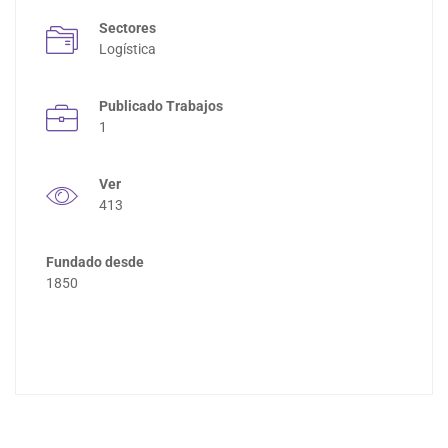
Sectores
Logística
Publicado Trabajos
1
Ver
413
Fundado desde
1850