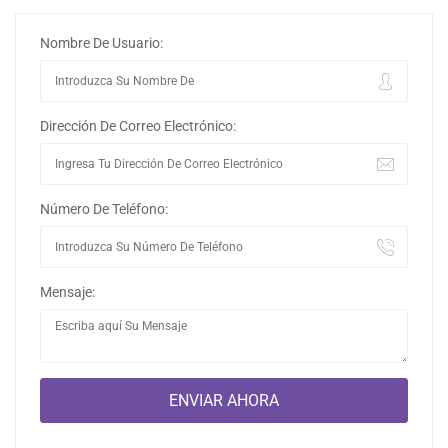
Nombre De Usuario:
Dirección De Correo Electrónico:
Número De Teléfono:
Mensaje: