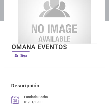
OMAÑA EVENTOS
Siga
Descripción
Fundada Fecha
01/01/1900