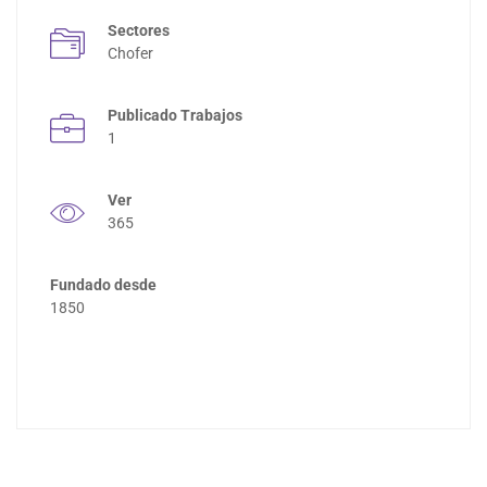
Sectores
Chofer
Publicado Trabajos
1
Ver
365
Fundado desde
1850